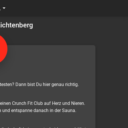
Lichtenberg
esten? Dann bist Du hier genau richtig.
einen Crunch Fit Club auf Herz und Nieren.
n und entspanne danach in der Sauna.