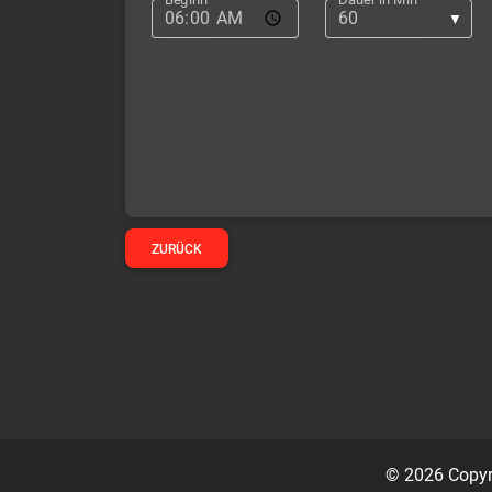
ZURÜCK
© 2026 Copyr