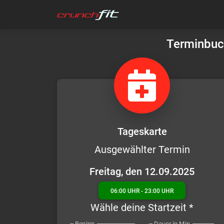
Terminbuch
Tageskarte
Ausgewählter Termin
Freitag, den 12.09.2025
06:00 UHR - 23:00 UHR
Wähle deine Startzeit *
Beginn
Dauer in Min